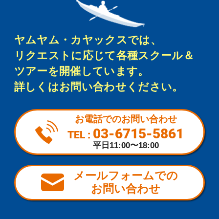
ヤムヤム・カヤックスでは、
リクエストに応じて各種スクール＆
ツアーを開催しています。
詳しくはお問い合わせください。
お電話でのお問い合わせ
03-6715-5861
TEL :
平日11:00〜18:00
メールフォームでの
お問い合わせ