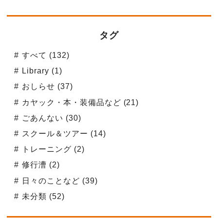
タグ
すべて (132)
Library (1)
おしらせ (37)
カヤック・本・装備品など (21)
ごあんない (30)
スクール＆ツアー (14)
トレーニング (2)
修行漕 (2)
日々のことなど (39)
未分類 (52)