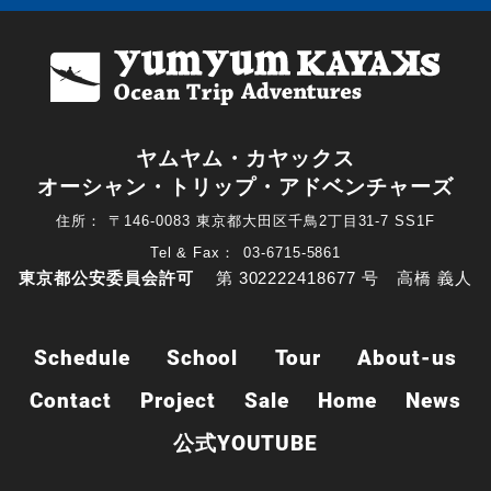
ヤムヤム・カヤックス
オーシャン・トリップ・アドベンチャーズ
住所：
〒146-0083 東京都大田区千鳥2丁目31-7 SS1F
Tel & Fax：
03-6715-5861
東京都公安委員会許可
第 302222418677 号 高橋 義人
Schedule
School
Tour
About-us
Contact
Project
Sale
Home
News
公式YOUTUBE