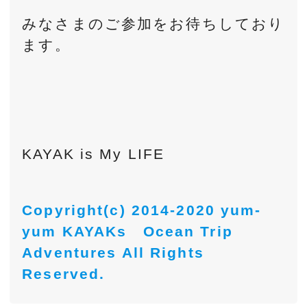
みなさまのご参加をお待ちしており
ます。
KAYAK is My LIFE
Copyright(c) 2014-2020 yum-
yum KAYAKs Ocean Trip
Adventures All Rights
Reserved.