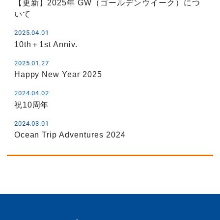
【更新】2025年 GW（ゴールデンウイーク）につ
いて
2025.04.01
10th＋1st Anniv.
2025.01.27
Happy New Year 2025
2024.04.02
祝10周年
2024.03.01
Ocean Trip Adventures 2024