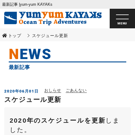
最新記事 |yum-yum KAYAKs
トップ
スケジュール更新
NEWS
最新記事
おしらせ
ごあんない
2020年06月01日
スケジュール更新
2020年のスケジュールを更新
しま
した。