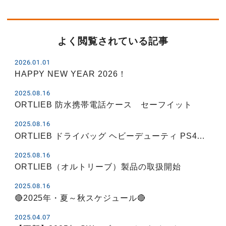
よく閲覧されている記事
2026.01.01
HAPPY NEW YEAR 2026！
2025.08.16
ORTLIEB 防水携帯電話ケース セーフイット
2025.08.16
ORTLIEB ドライバッグ ヘビーデューティ PS4…
2025.08.16
ORTLIEB（オルトリーブ）製品の取扱開始
2025.08.16
🔴2025年・夏～秋スケジュール🔴
2025.04.07