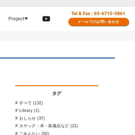
Tel & Fax : 03-6715-5861
Project
メールでのお問い合わせ
タグ
すべて (132)
Library (1)
おしらせ (37)
カヤック・本・装備品など (21)
ごあんない (30)