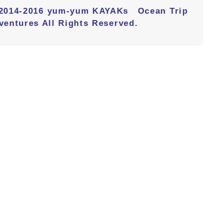
 2014-2016 yum-yum KAYAKs Ocean Trip
ventures All Rights Reserved.