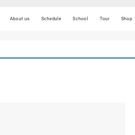
About us
Schedule
School
Tour
Shop