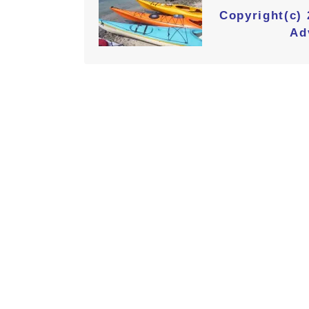
Copyright(c)
Ad