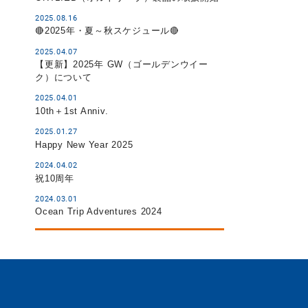
2025.08.16
🔴2025年・夏～秋スケジュール🔴
2025.04.07
【更新】2025年 GW（ゴールデンウイー
ク）について
2025.04.01
10th＋1st Anniv.
2025.01.27
Happy New Year 2025
2024.04.02
祝10周年
2024.03.01
Ocean Trip Adventures 2024