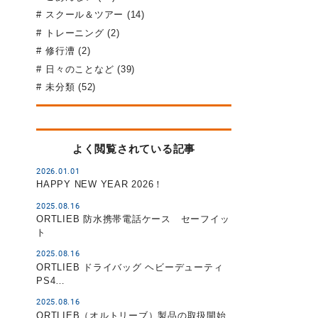
スクール＆ツアー (14)
トレーニング (2)
修行漕 (2)
日々のことなど (39)
未分類 (52)
よく閲覧されている記事
2026.01.01
HAPPY NEW YEAR 2026！
2025.08.16
ORTLIEB 防水携帯電話ケース セーフイッ
ト
2025.08.16
ORTLIEB ドライバッグ ヘビーデューティ
PS4…
2025.08.16
ORTLIEB（オルトリーブ）製品の取扱開始