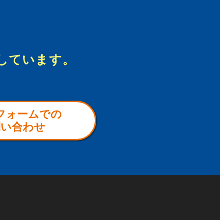
しています。
フォームでの
問い合わせ