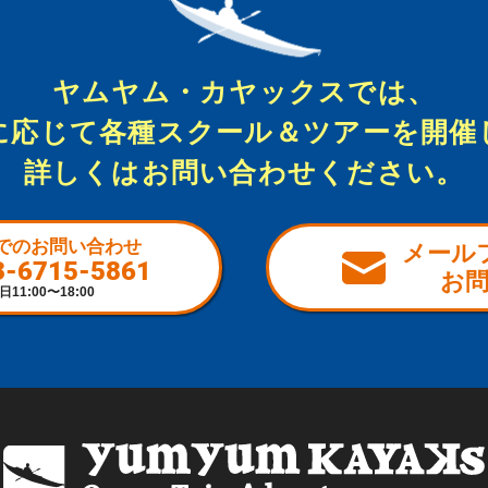
ヤムヤム・カヤックスでは、
に応じて各種スクール＆ツアーを開催
詳しくはお問い合わせください。
でのお問い合わせ
メール
3-6715-5861
お
日11:00〜18:00