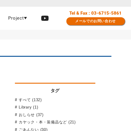
Tel & Fax : 03-6715-5861
Project
メールでのお問い合わせ
タグ
すべて (132)
Library (1)
おしらせ (37)
カヤック・本・装備品など (21)
ごあんない (30)