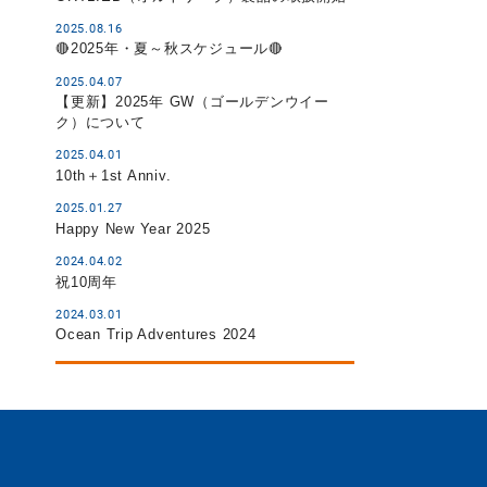
2025.08.16
🔴2025年・夏～秋スケジュール🔴
2025.04.07
【更新】2025年 GW（ゴールデンウイー
ク）について
2025.04.01
10th＋1st Anniv.
2025.01.27
Happy New Year 2025
2024.04.02
祝10周年
2024.03.01
Ocean Trip Adventures 2024