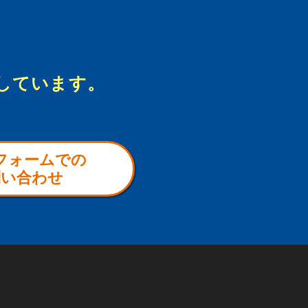
しています。
フォームでの
問い合わせ