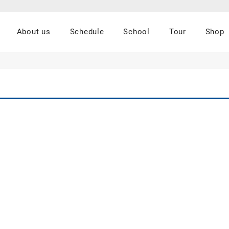
About us
Schedule
School
Tour
Shop