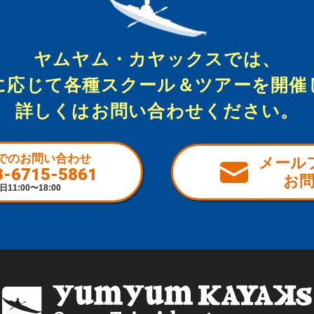
ヤムヤム・カヤックスでは、
に応じて各種スクール＆ツアーを開催
詳しくはお問い合わせください。
でのお問い合わせ
メール
3-6715-5861
お
日11:00〜18:00