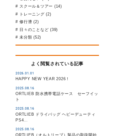
スクール＆ツアー (14)
トレーニング (2)
修行漕 (2)
日々のことなど (39)
未分類 (52)
よく閲覧されている記事
2026.01.01
HAPPY NEW YEAR 2026！
2025.08.16
ORTLIEB 防水携帯電話ケース セーフイッ
ト
2025.08.16
ORTLIEB ドライバッグ ヘビーデューティ
PS4…
2025.08.16
ORTLIEB（オルトリーブ）製品の取扱開始