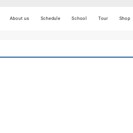
About us
Schedule
School
Tour
Shop