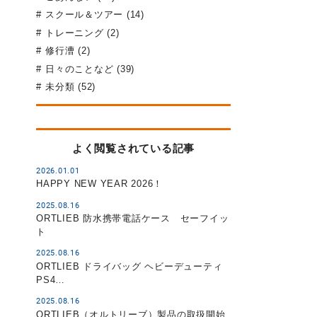
スクール＆ツアー (14)
トレーニング (2)
修行漕 (2)
日々のことなど (39)
未分類 (52)
よく閲覧されている記事
2026.01.01
HAPPY NEW YEAR 2026！
2025.08.16
ORTLIEB 防水携帯電話ケース セーフイッ
ト
2025.08.16
ORTLIEB ドライバッグ ヘビーデューティ
PS4…
2025.08.16
ORTLIEB（オルトリーブ）製品の取扱開始