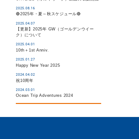
2025.08.16
🔴2025年・夏～秋スケジュール🔴
2025.04.07
【更新】2025年 GW（ゴールデンウイー
ク）について
2025.04.01
10th＋1st Anniv.
2025.01.27
Happy New Year 2025
2024.04.02
祝10周年
2024.03.01
Ocean Trip Adventures 2024