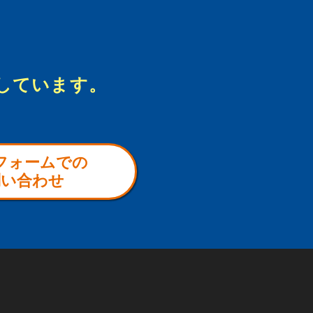
しています。
フォームでの
問い合わせ