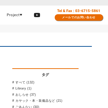
Tel & Fax : 03-6715-5861
Project
メールでのお問い合わせ
タグ
すべて (132)
Library (1)
おしらせ (37)
カヤック・本・装備品など (21)
ごあんない (30)