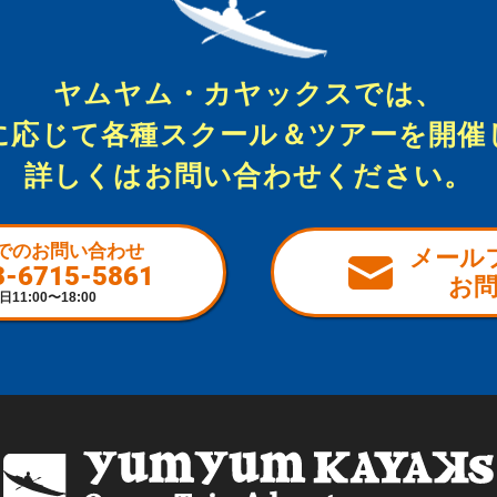
ヤムヤム・カヤックスでは、
に応じて各種スクール＆ツアーを開催
詳しくはお問い合わせください。
でのお問い合わせ
メール
3-6715-5861
お
日11:00〜18:00