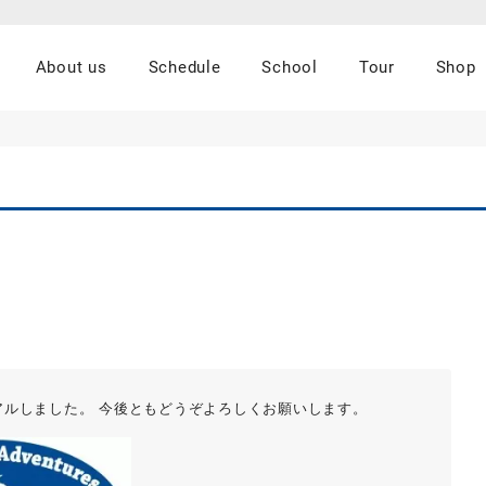
About us
Schedule
School
Tour
Shop
ューアルしました。 今後ともどうぞよろしくお願いします。