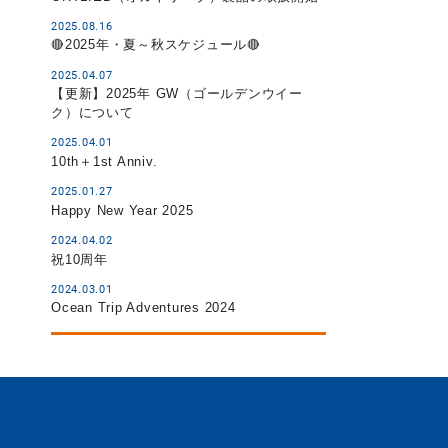
2025.08.16
🔴2025年・夏～秋スケジュール🔴
2025.04.07
【更新】2025年 GW（ゴールデンウイー
ク）について
2025.04.01
10th＋1st Anniv.
2025.01.27
Happy New Year 2025
2024.04.02
祝10周年
2024.03.01
Ocean Trip Adventures 2024