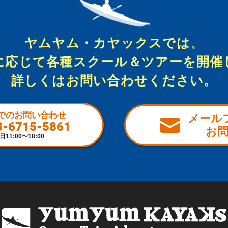
ヤムヤム・カヤックスでは、
に応じて各種スクール＆ツアーを開催
詳しくはお問い合わせください。
でのお問い合わせ
メール
3-6715-5861
お
日11:00〜18:00