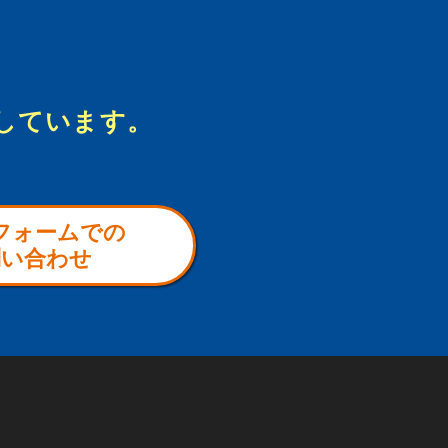
しています。
フォームでの
問い合わせ