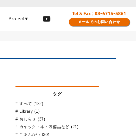
Tel & Fax : 03-6715-5861
Project
メールでのお問い合わせ
タグ
すべて (132)
Library (1)
おしらせ (37)
カヤック・本・装備品など (21)
ごあんない (30)