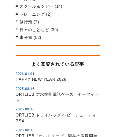
スクール＆ツアー (14)
トレーニング (2)
修行漕 (2)
日々のことなど (39)
未分類 (52)
よく閲覧されている記事
2026.01.01
HAPPY NEW YEAR 2026！
2025.08.16
ORTLIEB 防水携帯電話ケース セーフイッ
ト
2025.08.16
ORTLIEB ドライバッグ ヘビーデューティ
PS4…
2025.08.16
ORTLIEB（オルトリーブ）製品の取扱開始