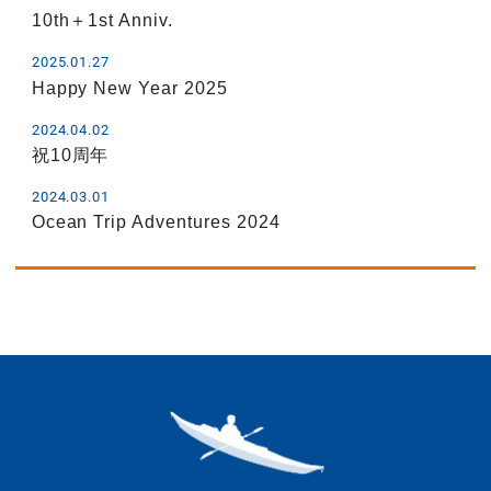
10th＋1st Anniv.
2025.01.27
Happy New Year 2025
2024.04.02
祝10周年
2024.03.01
Ocean Trip Adventures 2024