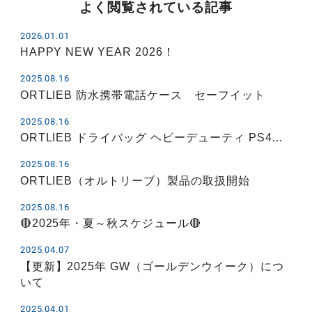
よく閲覧されている記事
2026.01.01
HAPPY NEW YEAR 2026！
2025.08.16
ORTLIEB 防水携帯電話ケース セーフイット
2025.08.16
ORTLIEB ドライバッグ ヘビーデューティ PS4…
2025.08.16
ORTLIEB（オルトリーブ）製品の取扱開始
2025.08.16
🔴2025年・夏～秋スケジュール🔴
2025.04.07
【更新】2025年 GW（ゴールデンウイーク）につ
いて
2025.04.01