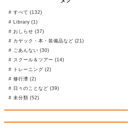
タグ
すべて (132)
Library (1)
おしらせ (37)
カヤック・本・装備品など (21)
ごあんない (30)
スクール＆ツアー (14)
トレーニング (2)
修行漕 (2)
日々のことなど (39)
未分類 (52)