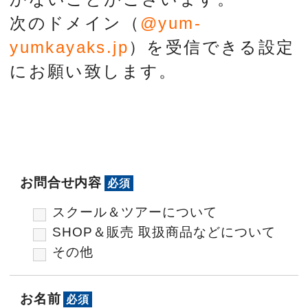
次のドメイン（
@yum-
yumkayaks.jp
）を受信できる設定
にお願い致します。
お問合せ内容
必須
スクール＆ツアーについて
SHOP＆販売 取扱商品などについて
その他
お名前
必須