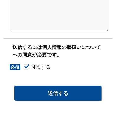
送信するには個人情報の取扱いについて
への同意が必要です。
同意する
必須