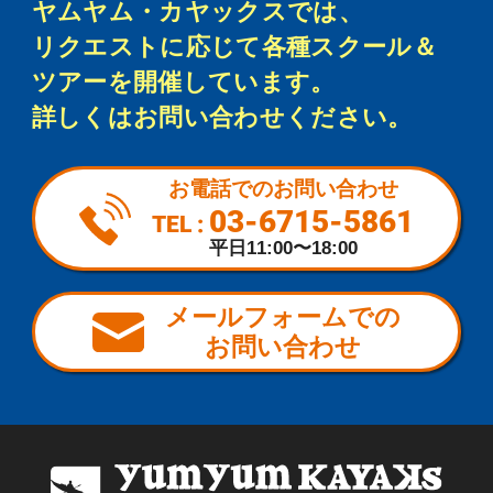
ヤムヤム・カヤックスでは、
リクエストに応じて各種スクール＆
ツアーを開催しています。
詳しくはお問い合わせください。
お電話でのお問い合わせ
03-6715-5861
TEL :
平日11:00〜18:00
メールフォームでの
お問い合わせ