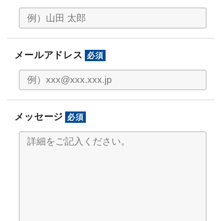
メールアドレス
必須
メッセージ
必須