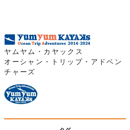
ヤムヤム・カヤックス
オーシャン・トリップ・アドベン
チャーズ