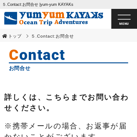
５.Contact:お問合せ |yum-yum KAYAKs
トップ
５.Contact:お問合せ
Contact
お問合せ
詳しくは、こちらまでお問い合わ
せください。
※携帯メールの場合、お返事が届
かないことがございます。