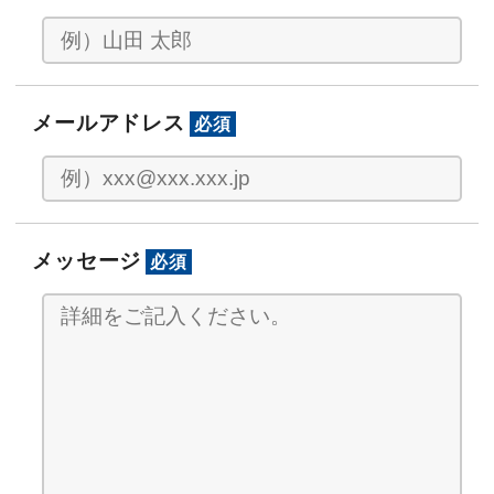
メールアドレス
必須
メッセージ
必須