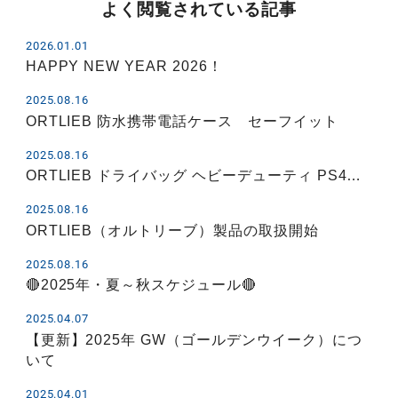
よく閲覧されている記事
2026.01.01
HAPPY NEW YEAR 2026！
2025.08.16
ORTLIEB 防水携帯電話ケース セーフイット
2025.08.16
ORTLIEB ドライバッグ ヘビーデューティ PS4…
2025.08.16
ORTLIEB（オルトリーブ）製品の取扱開始
2025.08.16
🔴2025年・夏～秋スケジュール🔴
2025.04.07
【更新】2025年 GW（ゴールデンウイーク）につ
いて
2025.04.01