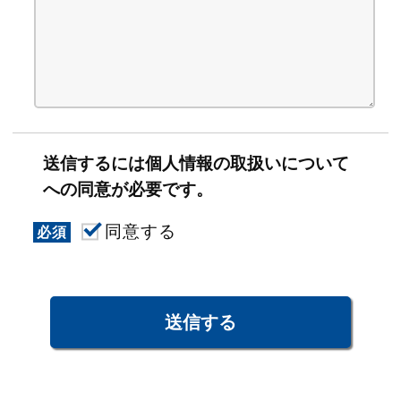
送信するには個人情報の取扱いについて
への同意が必要です。
同意する
必須