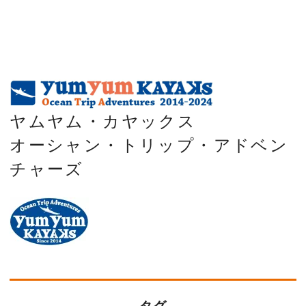
ヤムヤム・カヤックス
オーシャン・トリップ・アドベン
チャーズ