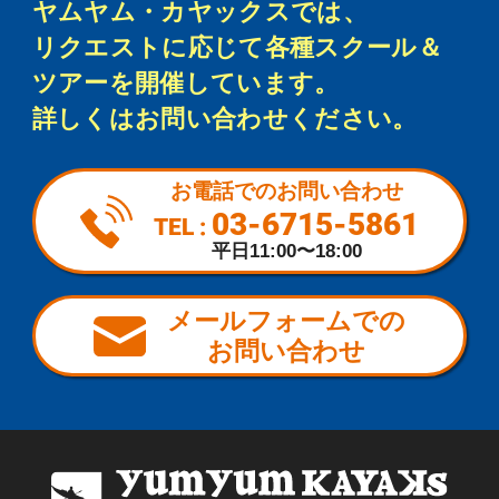
ヤムヤム・カヤックスでは、
リクエストに応じて各種スクール＆
ツアーを開催しています。
詳しくはお問い合わせください。
お電話でのお問い合わせ
03-6715-5861
TEL :
平日11:00〜18:00
メールフォームでの
お問い合わせ