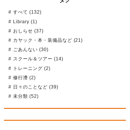
タグ
すべて (132)
Library (1)
おしらせ (37)
カヤック・本・装備品など (21)
ごあんない (30)
スクール＆ツアー (14)
トレーニング (2)
修行漕 (2)
日々のことなど (39)
未分類 (52)