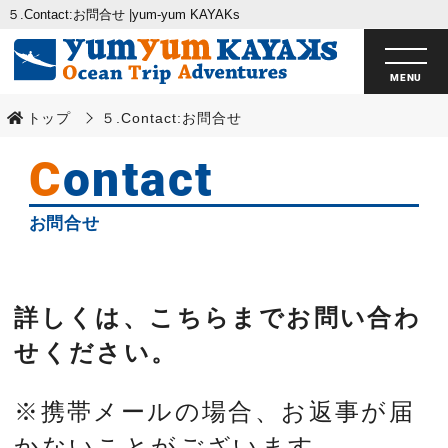
５.Contact:お問合せ |yum-yum KAYAKs
トップ
５.Contact:お問合せ
Contact
お問合せ
詳しくは、こちらまでお問い合わ
せください。
※携帯メールの場合、お返事が届
かないことがございます。