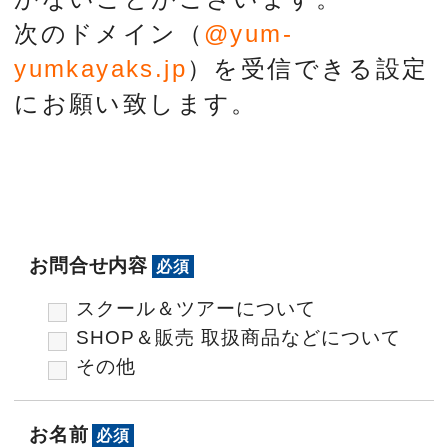
次のドメイン（
@yum-
yumkayaks.jp
）を受信できる設定
にお願い致します。
お問合せ内容
必須
スクール＆ツアーについて
SHOP＆販売 取扱商品などについて
その他
お名前
必須