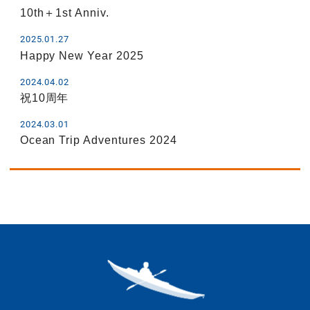
10th＋1st Anniv.
2025.01.27
Happy New Year 2025
2024.04.02
祝10周年
2024.03.01
Ocean Trip Adventures 2024