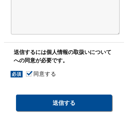
送信するには個人情報の取扱いについて
への同意が必要です。
同意する
必須