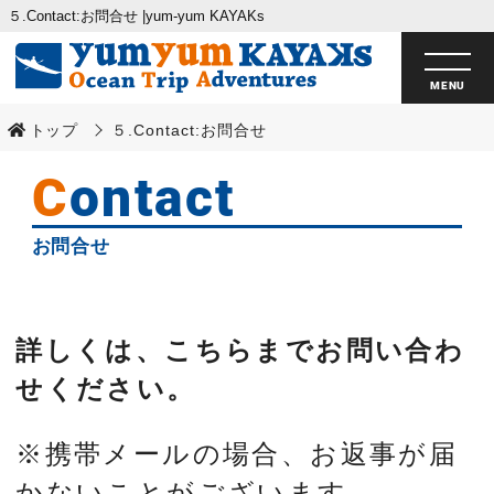
５.Contact:お問合せ |yum-yum KAYAKs
トップ
５.Contact:お問合せ
Contact
お問合せ
詳しくは、こちらまでお問い合わ
せください。
※携帯メールの場合、お返事が届
かないことがございます。