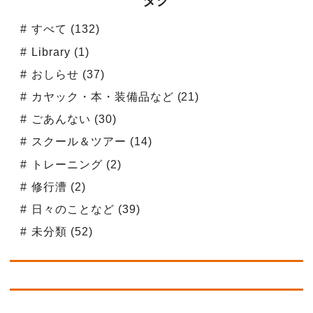
タグ
すべて (132)
Library (1)
おしらせ (37)
カヤック・本・装備品など (21)
ごあんない (30)
スクール＆ツアー (14)
トレーニング (2)
修行漕 (2)
日々のことなど (39)
未分類 (52)