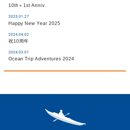
10th＋1st Anniv.
2025.01.27
Happy New Year 2025
2024.04.02
祝10周年
2024.03.01
Ocean Trip Adventures 2024