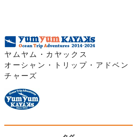
ヤムヤム・カヤックス
オーシャン・トリップ・アドベン
チャーズ