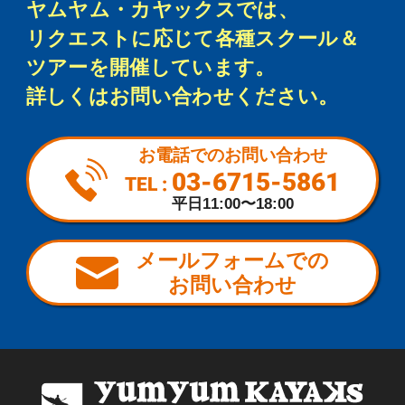
ヤムヤム・カヤックスでは、
リクエストに応じて各種スクール＆
ツアーを開催しています。
詳しくはお問い合わせください。
お電話でのお問い合わせ
03-6715-5861
TEL :
平日11:00〜18:00
メールフォームでの
お問い合わせ