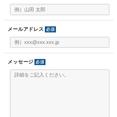
メールアドレス
必須
メッセージ
必須