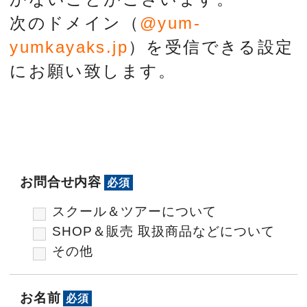
次のドメイン（
@yum-
yumkayaks.jp
）を受信できる設定
にお願い致します。
お問合せ内容
必須
スクール＆ツアーについて
SHOP＆販売 取扱商品などについて
その他
お名前
必須