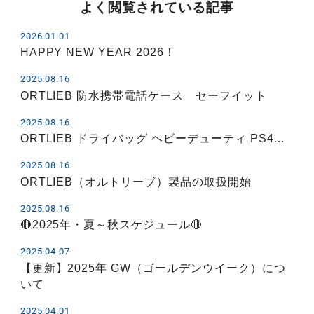
よく閲覧されている記事
2026.01.01
HAPPY NEW YEAR 2026！
2025.08.16
ORTLIEB 防水携帯電話ケース セーフイット
2025.08.16
ORTLIEB ドライバッグ ヘビーデューティ PS4…
2025.08.16
ORTLIEB（オルトリーブ）製品の取扱開始
2025.08.16
🔴2025年・夏～秋スケジュール🔴
2025.04.07
【更新】2025年 GW（ゴールデンウイーク）につ
いて
2025.04.01